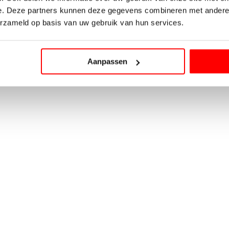
e. Deze partners kunnen deze gegevens combineren met andere i
erzameld op basis van uw gebruik van hun services.
Aanpassen