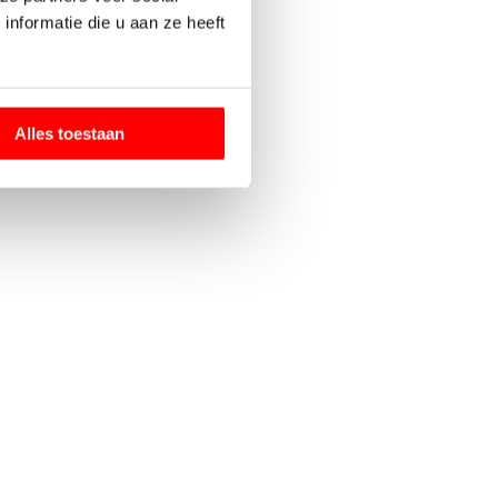
nformatie die u aan ze heeft
Alles toestaan