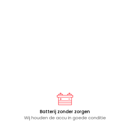
Batterij zonder zorgen
Wij houden de accu in goede conditie