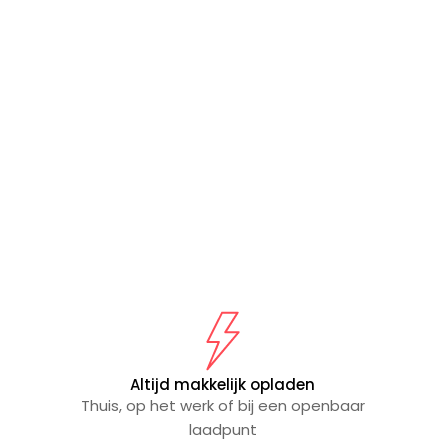
Altijd makkelijk opladen
Thuis, op het werk of bij een openbaar
laadpunt