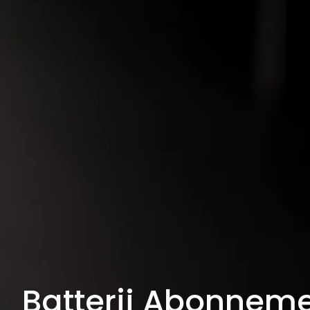
Batterij Abonnem