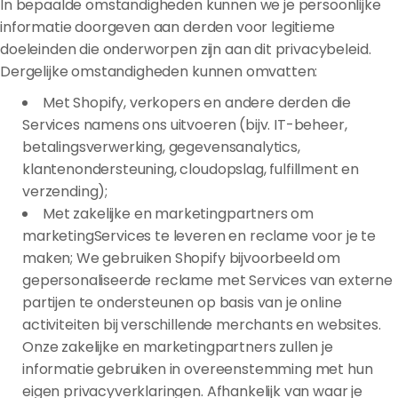
In bepaalde omstandigheden kunnen we je persoonlijke
informatie doorgeven aan derden voor legitieme
doeleinden die onderworpen zijn aan dit privacybeleid.
Dergelijke omstandigheden kunnen omvatten:
Met Shopify, verkopers en andere derden die
Services namens ons uitvoeren (bijv. IT-beheer,
betalingsverwerking, gegevensanalytics,
klantenondersteuning, cloudopslag, fulfillment en
verzending);
Met zakelijke en marketingpartners om
marketingServices te leveren en reclame voor je te
maken; We gebruiken Shopify bijvoorbeeld om
gepersonaliseerde reclame met Services van externe
partijen te ondersteunen op basis van je online
activiteiten bij verschillende merchants en websites.
Onze zakelijke en marketingpartners zullen je
informatie gebruiken in overeenstemming met hun
eigen privacyverklaringen. Afhankelijk van waar je