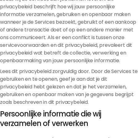
privacybeleid beschrijft hoe wij jouw persoonlijke
informatie verzamelen, gebruiken en openbaar maken
wanneer je de Services bezoekt, gebruikt of een aankoop
of andere transactie doet of op een andere manier met
ons communiceert. Als er een conflict is tussen onze
servicevoorwaarden en dit privacybeleid, prevaleert dit
privacybeleid wat betreft de collectie, verwerking en
openbaarmaking van jouw persoonlijke informatie.
Lees dit privacybeleid zorgvuldig door. Door de Services te
gebruiken en te openen, geef je aan dat je dit
privacybeleid hebt gelezen en dat je het verzamelen,
gebruiken en openbaar maken van je gegevens begrijpt
zoals beschreven in dit privacybeleid.
Persoonlijke informatie die wij
verzamelen of verwerken