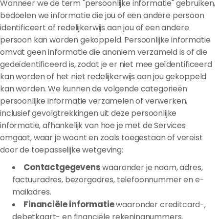
Wanneer we de term "persoonlijke informatie" gebruiken,
bedoelen we informatie die jou of een andere persoon
identificeert of redelijkerwijs aan jou of een andere
persoon kan worden gekoppeld. Persoonlijke informatie
omvat geen informatie die anoniem verzameld is of die
gedeïdentificeerd is, zodat je er niet mee geïdentificeerd
kan worden of het niet redelijkerwijs aan jou gekoppeld
kan worden. We kunnen de volgende categorieën
persoonlijke informatie verzamelen of verwerken,
inclusief gevolgtrekkingen uit deze persoonlijke
informatie, afhankelijk van hoe je met de Services
omgaat, waar je woont en zoals toegestaan of vereist
door de toepasselijke wetgeving:
Contactgegevens
waaronder je naam, adres,
factuuradres, bezorgadres, telefoonnummer en e-
mailadres.
Financiële informatie
waaronder creditcard-,
debetkaart- en financiële rekeningnummers,