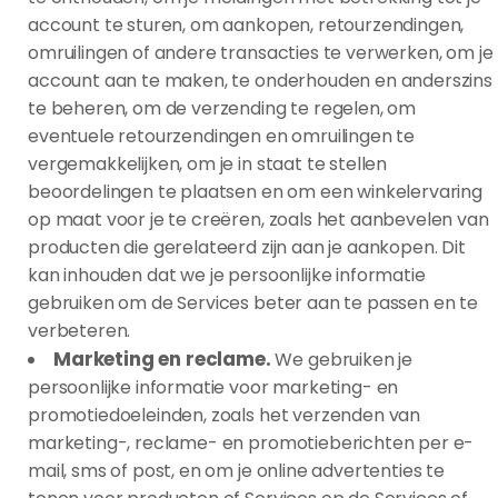
account te sturen, om aankopen, retourzendingen,
omruilingen of andere transacties te verwerken, om je
account aan te maken, te onderhouden en anderszins
te beheren, om de verzending te regelen, om
eventuele retourzendingen en omruilingen te
vergemakkelijken, om je in staat te stellen
beoordelingen te plaatsen en om een winkelervaring
op maat voor je te creëren, zoals het aanbevelen van
producten die gerelateerd zijn aan je aankopen. Dit
kan inhouden dat we je persoonlijke informatie
gebruiken om de Services beter aan te passen en te
verbeteren.
Marketing en reclame.
We gebruiken je
persoonlijke informatie voor marketing- en
promotiedoeleinden, zoals het verzenden van
marketing-, reclame- en promotieberichten per e-
mail, sms of post, en om je online advertenties te