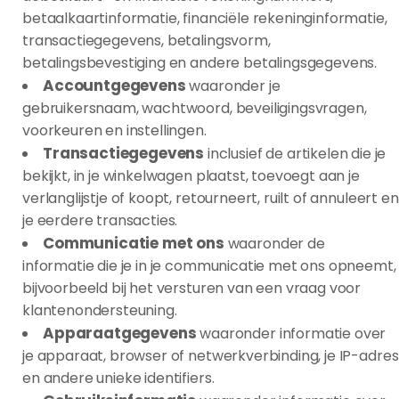
betaalkaartinformatie, financiële rekeninginformatie,
transactiegegevens, betalingsvorm,
betalingsbevestiging en andere betalingsgegevens.
Accountgegevens
waaronder je
gebruikersnaam, wachtwoord, beveiligingsvragen,
voorkeuren en instellingen.
Transactiegegevens
inclusief de artikelen die je
bekijkt, in je winkelwagen plaatst, toevoegt aan je
verlanglijstje of koopt, retourneert, ruilt of annuleert en
je eerdere transacties.
Communicatie met ons
waaronder de
informatie die je in je communicatie met ons opneemt,
bijvoorbeeld bij het versturen van een vraag voor
klantenondersteuning.
Apparaatgegevens
waaronder informatie over
je apparaat, browser of netwerkverbinding, je IP-adres
en andere unieke identifiers.