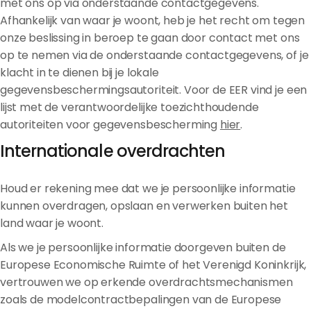
met ons op via onderstaande contactgegevens.
Afhankelijk van waar je woont, heb je het recht om tegen
onze beslissing in beroep te gaan door contact met ons
op te nemen via de onderstaande contactgegevens, of je
klacht in te dienen bij je lokale
gegevensbeschermingsautoriteit. Voor de EER vind je een
lijst met de verantwoordelijke toezichthoudende
autoriteiten voor gegevensbescherming
hier
.
Internationale overdrachten
Houd er rekening mee dat we je persoonlijke informatie
kunnen overdragen, opslaan en verwerken buiten het
land waar je woont.
Als we je persoonlijke informatie doorgeven buiten de
Europese Economische Ruimte of het Verenigd Koninkrijk,
vertrouwen we op erkende overdrachtsmechanismen
zoals de modelcontractbepalingen van de Europese