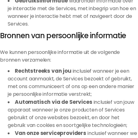
Gebruiksinformatie
waaronder informatie over
je interactie met de Services, met inbegrip van hoe en
wanneer je interactie hebt met of navigeert door de
Services.
Bronnen van persoonlijke informatie
We kunnen persoonlijke informatie uit de volgende
bronnen verzamelen:
Rechtstreeks van jou
inclusief wanneer je een
account aanmaakt, de Services bezoekt of gebruikt,
met ons communiceert of ons op een andere manier
je persoonlijke informatie verstrekt;
Automatisch via de Services
inclusief van jouw
apparaat wanneer je onze producten of Services
gebruikt of onze websites bezoekt, en door het
gebruik van cookies en soortgelijke technologieën;
Van onze serviceproviders
inclusief wanneer we