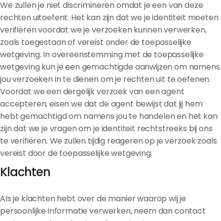
We zullen je niet discrimineren omdat je een van deze
rechten uitoefent. Het kan zijn dat we je identiteit moeten
verifiëren voordat we je verzoeken kunnen verwerken,
zoals toegestaan of vereist onder de toepasselijke
wetgeving. In overeenstemming met de toepasselijke
wetgeving kun je een gemachtigde aanwijzen om namens
jou verzoeken in te dienen om je rechten uit te oefenen.
Voordat we een dergelijk verzoek van een agent
accepteren, eisen we dat de agent bewijst dat jij hem
hebt gemachtigd om namens jou te handelen en het kan
zijn dat we je vragen om je identiteit rechtstreeks bij ons
te verifiëren. We zullen tijdig reageren op je verzoek zoals
vereist door de toepasselijke wetgeving.
Klachten
Als je klachten hebt over de manier waarop wij je
persoonlijke informatie verwerken, neem dan contact