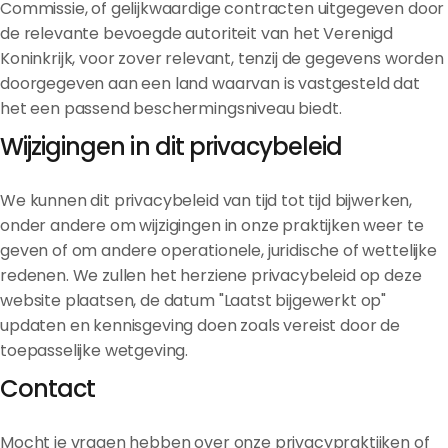
Commissie, of gelijkwaardige contracten uitgegeven door
de relevante bevoegde autoriteit van het Verenigd
Koninkrijk, voor zover relevant, tenzij de gegevens worden
doorgegeven aan een land waarvan is vastgesteld dat
het een passend beschermingsniveau biedt.
Wijzigingen in dit privacybeleid
We kunnen dit privacybeleid van tijd tot tijd bijwerken,
onder andere om wijzigingen in onze praktijken weer te
geven of om andere operationele, juridische of wettelijke
redenen. We zullen het herziene privacybeleid op deze
website plaatsen, de datum "Laatst bijgewerkt op"
updaten en kennisgeving doen zoals vereist door de
toepasselijke wetgeving.
Contact
Mocht je vragen hebben over onze privacypraktijken of