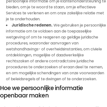
persoonlijke informatie om je klantenondersteuning te
bieden, om je te woord te staan, om je effectieve
Services te verlenen en om onze zakelijke relatie met
je te onderhouden.
Juridische redenen.
We gebruiken je persoonlijke
informatie om te voldoen aan de toepasselijke
wetgeving of om te reageren op geldige juridische
procedures, waaronder aanvragen van
wetshandhavings- of overheidsinstanties, om civiele
ontdekkingen, mogelijke of daadwerkelijke
rechtszaken of andere contradictoire juridische
procedures te onderzoeken of eraan deel te nemen,
en om mogelijke schendingen van onze voorwaarden
of beleidsregels af te dwingen of te onderzoeken.
Hoe we persoonlijke informatie
openbaar maken