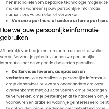
hen inschakelen om bepaalde technologie mogelijk te
maken en wanneer zij jouw persoonlijke informatie
namens ons verzamelen of verwerken;
Van onze partners of andere externe partijen.
Hoe we jouw persoonlijke informatie
gebruiken
Afhankelijk van hoe je met ons communiceert of welke
van de Services je gebruikt, kunnen we persoonlijke
informatie voor de volgende doeleinden gebruiken:
De Services leveren, aanpassen en
verbeteren.
We gebruiken je persoonlijke informatie
om je de services te leveren, onder andere om onze
overeenkomst met jou uit te voeren, om je betalingen
te verwerken, om je bestellingen af te handelen, om je
voorkeuren en artikelen waarin je geïnteresseerd bent
te onthouden, om je meldingen met betrekking tot je