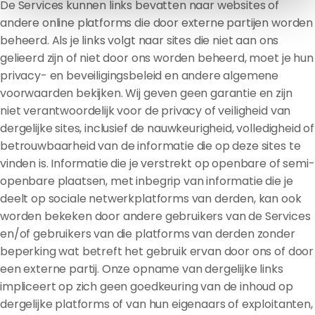
De Services kunnen links bevatten naar websites of
andere online platforms die door externe partijen worden
beheerd. Als je links volgt naar sites die niet aan ons
gelieerd zijn of niet door ons worden beheerd, moet je hun
privacy- en beveiligingsbeleid en andere algemene
voorwaarden bekijken. Wij geven geen garantie en zijn
niet verantwoordelijk voor de privacy of veiligheid van
dergelijke sites, inclusief de nauwkeurigheid, volledigheid of
betrouwbaarheid van de informatie die op deze sites te
vinden is. Informatie die je verstrekt op openbare of semi-
openbare plaatsen, met inbegrip van informatie die je
deelt op sociale netwerkplatforms van derden, kan ook
worden bekeken door andere gebruikers van de Services
en/of gebruikers van die platforms van derden zonder
beperking wat betreft het gebruik ervan door ons of door
een externe partij. Onze opname van dergelijke links
impliceert op zich geen goedkeuring van de inhoud op
dergelijke platforms of van hun eigenaars of exploitanten,