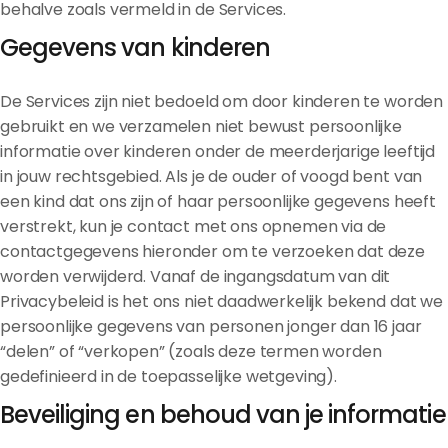
behalve zoals vermeld in de Services.
Gegevens van kinderen
De Services zijn niet bedoeld om door kinderen te worden
gebruikt en we verzamelen niet bewust persoonlijke
informatie over kinderen onder de meerderjarige leeftijd
in jouw rechtsgebied. Als je de ouder of voogd bent van
een kind dat ons zijn of haar persoonlijke gegevens heeft
verstrekt, kun je contact met ons opnemen via de
contactgegevens hieronder om te verzoeken dat deze
worden verwijderd. Vanaf de ingangsdatum van dit
Privacybeleid is het ons niet daadwerkelijk bekend dat we
persoonlijke gegevens van personen jonger dan 16 jaar
“delen” of “verkopen” (zoals deze termen worden
gedefinieerd in de toepasselijke wetgeving).
Beveiliging en behoud van je informatie