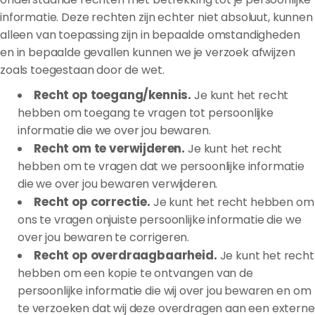
informatie. Deze rechten zijn echter niet absoluut, kunnen
alleen van toepassing zijn in bepaalde omstandigheden
en in bepaalde gevallen kunnen we je verzoek afwijzen
zoals toegestaan door de wet.
Recht op toegang/kennis.
Je kunt het recht
hebben om toegang te vragen tot persoonlijke
informatie die we over jou bewaren.
Recht om te verwijderen.
Je kunt het recht
hebben om te vragen dat we persoonlijke informatie
die we over jou bewaren verwijderen.
Recht op correctie.
Je kunt het recht hebben om
ons te vragen onjuiste persoonlijke informatie die we
over jou bewaren te corrigeren.
Recht op overdraagbaarheid.
Je kunt het recht
hebben om een kopie te ontvangen van de
persoonlijke informatie die wij over jou bewaren en om
te verzoeken dat wij deze overdragen aan een externe