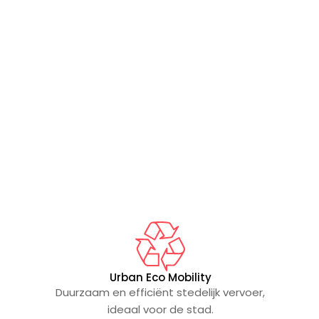
Urban Eco Mobility
Duurzaam en efficiënt stedelijk vervoer,
ideaal voor de stad.