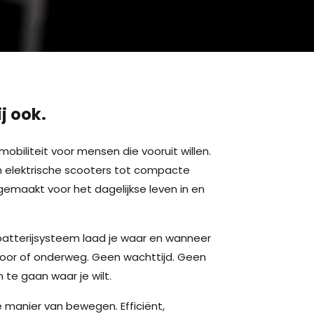
j ook.
mobiliteit voor mensen die vooruit willen.
an elektrische scooters tot compacte
 gemaakt voor het dagelijkse leven in en
atterijsysteem laad je waar en wanneer
ntoor of onderweg. Geen wachttijd. Geen
m te gaan waar je wilt.
 manier van bewegen. Efficiënt,