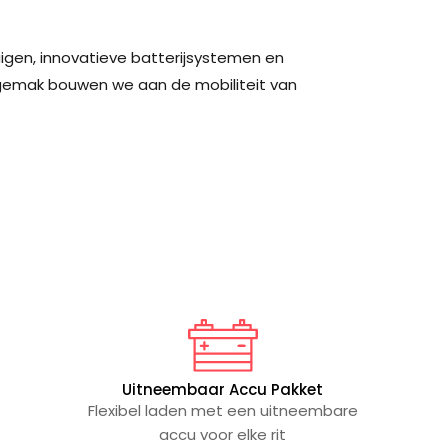
igen, innovatieve batterijsystemen en
sgemak bouwen we aan de mobiliteit van
Uitneembaar Accu Pakket
Flexibel laden met een uitneembare
accu voor elke rit