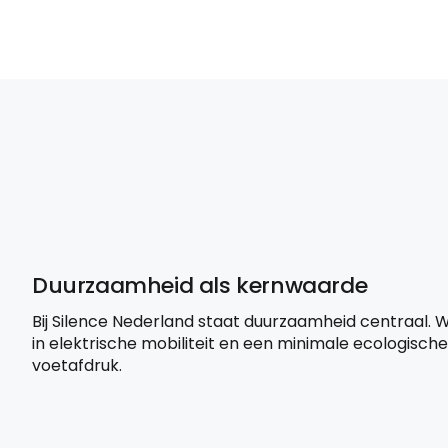
Duurzaamheid als kernwaarde
Bij Silence Nederland staat duurzaamheid centraal. 
in elektrische mobiliteit en een minimale ecologische
voetafdruk.