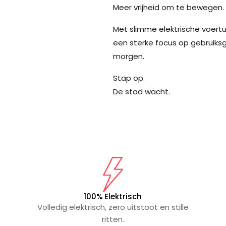
Meer vrijheid om te bewegen.
Met slimme elektrische voertu
een sterke focus op gebruik
morgen.
Stap op.
De stad wacht.
100% Elektrisch
Volledig elektrisch, zero uitstoot en stille
ritten.