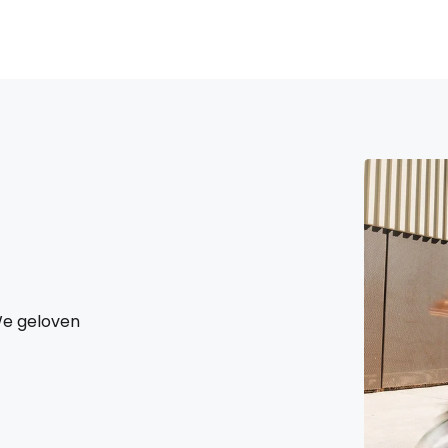
We geloven