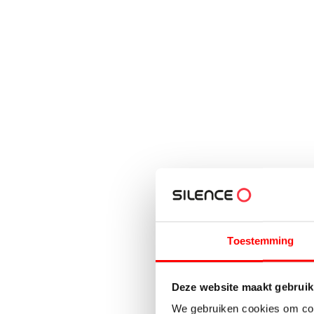
Toestemming
Deze website maakt gebruik
We gebruiken cookies om cont