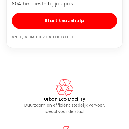
S04 het beste bij jou past.
Start keuzehulp
SNEL, SLIM EN ZONDER GEDOE.
Urban Eco Mobility
Duurzaam en efficiënt stedelijk vervoer,
ideaal voor de stad.