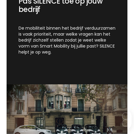
Pas SILENCE toe op jouw
bedrijf
De mobiliteit binnen het bedrijf verduurzamen
is vaak prioriteit, maar welke vragen kan het
bedrijf zichzelf stellen zodat je weet welke
vorm van Smart Mobility bij jullie past? SILENCE
helpt je op weg.
Meer info