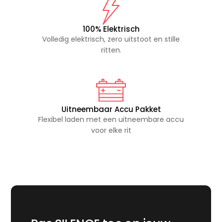
100% Elektrisch
Volledig elektrisch, zero uitstoot en stille
ritten.
Uitneembaar Accu Pakket
Flexibel laden met een uitneembare accu
voor elke rit